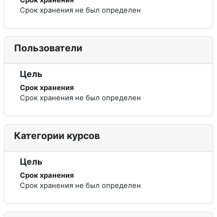
Срок хранения
Срок хранения не был определен
Пользователи
Цель
Срок хранения
Срок хранения не был определен
Категории курсов
Цель
Срок хранения
Срок хранения не был определен