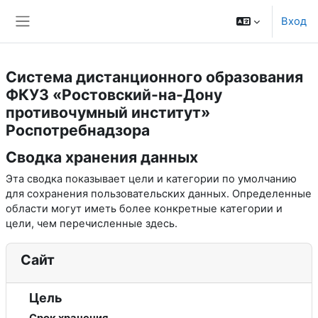
Перейти к основному содержанию
Вход
Боковая панель
Система дистанционного образования
ФКУЗ «Ростовский-на-Дону
противочумный институт»
Роспотребнадзора
Сводка хранения данных
Эта сводка показывает цели и категории по умолчанию
для сохранения пользовательских данных. Определенные
области могут иметь более конкретные категории и
цели, чем перечисленные здесь.
Сайт
Цель